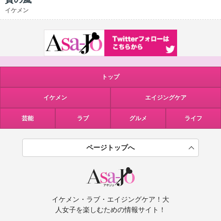
イケメン
トップ
イケメン
エイジングケア
芸能
ラブ
グルメ
ライフ
ページトップへ
イケメン・ラブ・エイジングケア！大
人女子を楽しむための情報サイト！