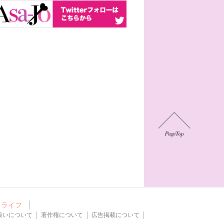
ライフ
扱いについて
著作権について
広告掲載について