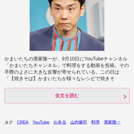
かまいたちの濱家隆一が、9月10日にYouTubeチャンネル
「かまいたちチャンネル」で料理をする動画を投稿。その
手際のよさに大きな反響が寄せられている。この日は
「【焼きそば】かまいたちが様々なレシピで焼きそ
全文を読む
CREA
YouTube
お弁当
山内健司
料理
濱家隆一
タグ