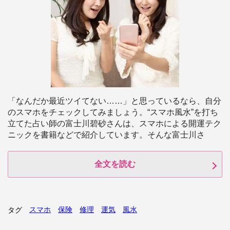
「なんだか最近ツイてない……」と思っているなら、自分
のスマホをチェックしてみましょう。“スマホ風水”を打ち
立てた占い師の富士川碧砂さんは、スマホによる開運テク
ニックを書籍などで紹介しています。そんな富士川さ
全文を読む
スマホ
保険
修理
運気
風水
タグ