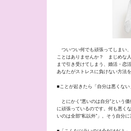
ついつい何でも頑張ってしまい、
ことはありませんか？ まじめな
まで引き受けてしまう、婚活・恋
あなたがストレスに負けない方法
■ことが起きたら「自分は悪くない
とにかく“悪いのは自分”という価
に頑張っているのです。何も悪く
いのは全部“私以外”」。そう自分
■「こんなツラいのは今だけだよ」