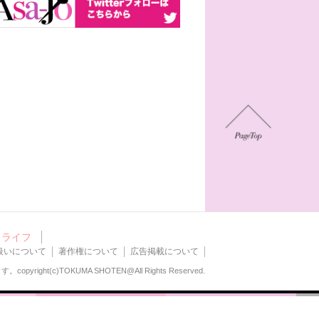
ライフ
扱いについて
著作権について
広告掲載について
ます。
copyright(c)TOKUMA SHOTEN@All Rights Reserved.