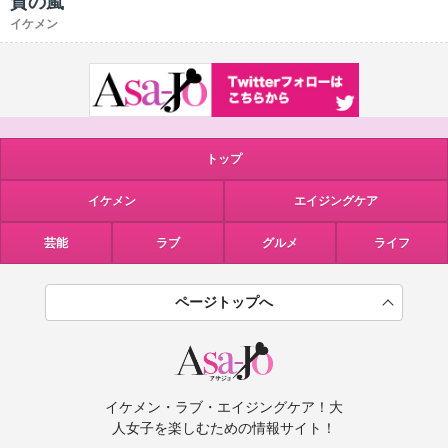
賛の嵐
イケメン
トップ
イケメン
エイジングケア
芸能
ラブ
グルメ
ライフ
ページトップへ
イケメン・ラブ・エイジングケア！大
人女子を楽しむための情報サイト！