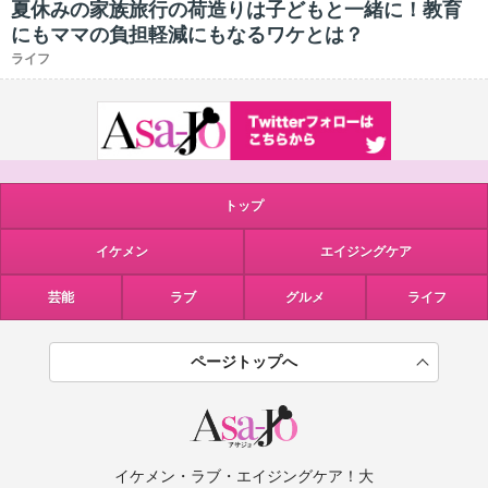
夏休みの家族旅行の荷造りは子どもと一緒に！教育
にもママの負担軽減にもなるワケとは？
ライフ
トップ
イケメン
エイジングケア
芸能
ラブ
グルメ
ライフ
ページトップへ
イケメン・ラブ・エイジングケア！大