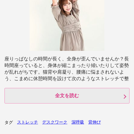
座りっぱなしの時間が長く、全身が歪んでいませんか？長
時間座っていると、身体が縮こまったり傾いたりして姿勢
が乱れがちです。猫背や肩凝り、腰痛に悩まされないよ
う、こまめに休憩時間を設けて次のようなストレッチで整
全文を読む
ストレッチ
デスクワーク
深呼吸
背伸び
タグ