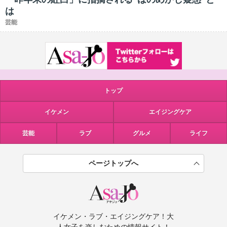
は
芸能
トップ
イケメン
エイジングケア
芸能
ラブ
グルメ
ライフ
ページトップへ
イケメン・ラブ・エイジングケア！大
人女子を楽しむための情報サイト！