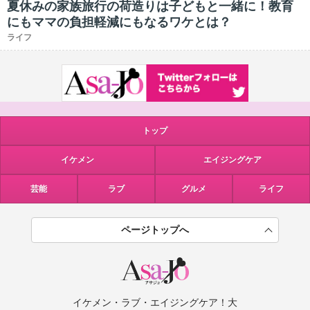
夏休みの家族旅行の荷造りは子どもと一緒に！教育
にもママの負担軽減にもなるワケとは？
ライフ
トップ
イケメン
エイジングケア
芸能
ラブ
グルメ
ライフ
ページトップへ
イケメン・ラブ・エイジングケア！大