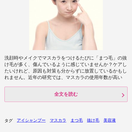
洗顔時やメイクでマスカラをつけるたびに「まつ毛」の抜
け毛が多く、傷んでいるように感じていませんか？ケアし
たいけれど、原因も対策も分からずに放置しているかもし
れません。近年の研究では、マスカラの使用年数が高い
全文を読む
アイシャンプー
マスカラ
まつ毛
抜け毛
美容液
タグ