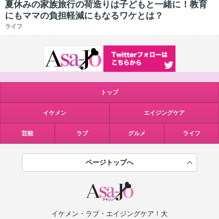
夏休みの家族旅行の荷造りは子どもと一緒に！教育
にもママの負担軽減にもなるワケとは？
ライフ
トップ
イケメン
エイジングケア
芸能
ラブ
グルメ
ライフ
ページトップへ
イケメン・ラブ・エイジングケア！大