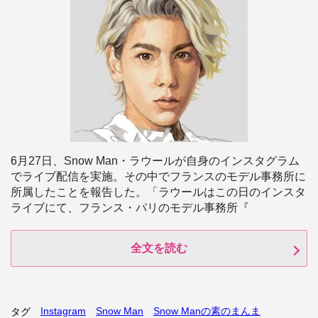
6月27日、Snow Man・ラウールが自身のインスタグラム
でライブ配信を実施。その中でフランスのモデル事務所に
所属したことを報告した。「ラウールはこの日のインスタ
ライブにて、フランス・パリのモデル事務所『
全文を読む
Instagram
Snow Man
Snow Manの素のまんま
タグ