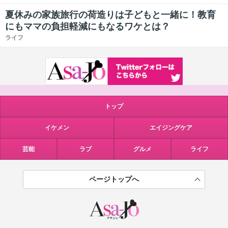
夏休みの家族旅行の荷造りは子どもと一緒に！教育
にもママの負担軽減にもなるワケとは？
ライフ
トップ
イケメン
エイジングケア
芸能
ラブ
グルメ
ライフ
ページトップへ