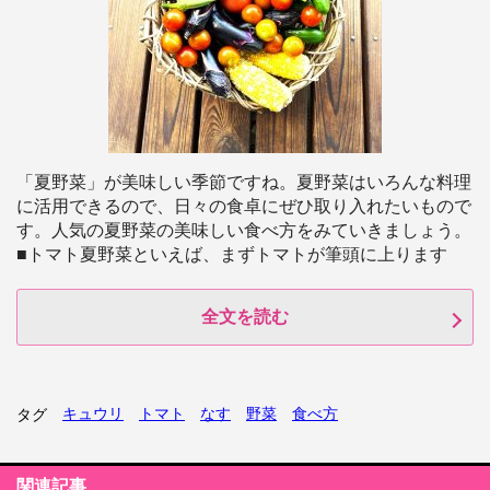
「夏野菜」が美味しい季節ですね。夏野菜はいろんな料理
に活用できるので、日々の食卓にぜひ取り入れたいもので
す。人気の夏野菜の美味しい食べ方をみていきましょう。
■トマト夏野菜といえば、まずトマトが筆頭に上ります
全文を読む
キュウリ
トマト
なす
野菜
食べ方
タグ
関連記事