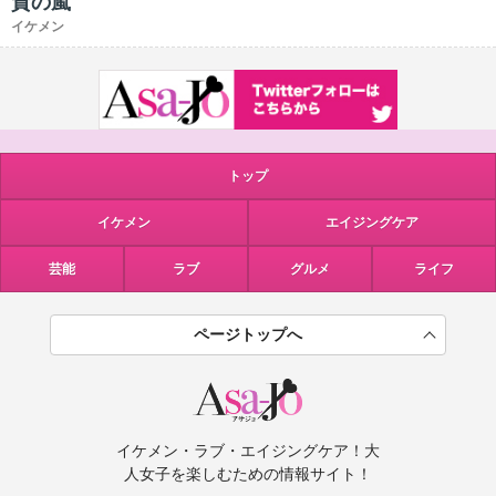
賛の嵐
イケメン
トップ
イケメン
エイジングケア
芸能
ラブ
グルメ
ライフ
ページトップへ
イケメン・ラブ・エイジングケア！大
人女子を楽しむための情報サイト！