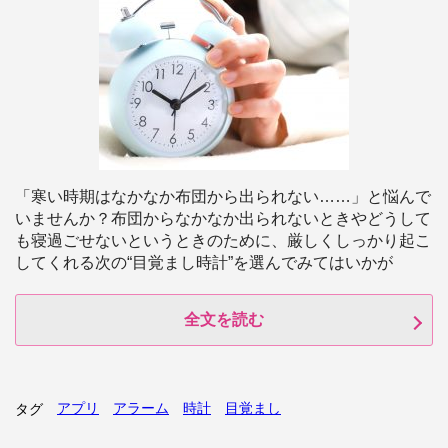
「寒い時期はなかなか布団から出られない……」と悩んで
いませんか？布団からなかなか出られないときやどうして
も寝過ごせないというときのために、厳しくしっかり起こ
してくれる次の“目覚まし時計”を選んでみてはいかが
全文を読む
アプリ
アラーム
時計
目覚まし
タグ