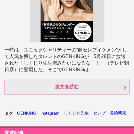
一時は、ユニセクシャリティーの“超セレブイケメン”とし
て人気を博したタレントのGENKINGが、5月28日に放送
された「しくじり先生俺みたいになるな！！」（テレビ朝
日系）に登場した。そこでGENKINGは、
全文を読む
GENKING
Instagram
しくじり先生
セレブ
美輪明宏
タグ
関連記事