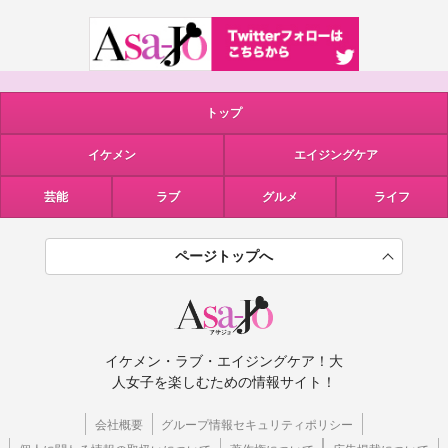
トップ
イケメン
エイジングケア
芸能
ラブ
グルメ
ライフ
ページトップへ
イケメン・ラブ・エイジングケア！大
人女子を楽しむための情報サイト！
会社概要
グループ情報セキュリティポリシー