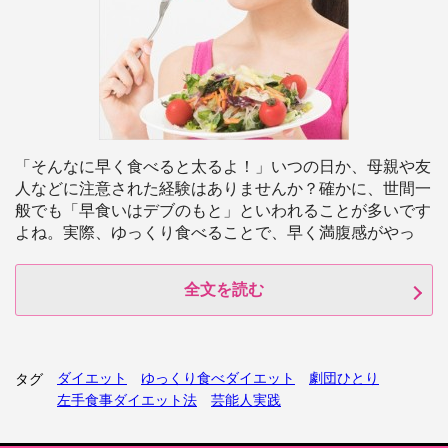
「そんなに早く食べると太るよ！」いつの日か、母親や友
人などに注意された経験はありませんか？確かに、世間一
般でも「早食いはデブのもと」といわれることが多いです
よね。実際、ゆっくり食べることで、早く満腹感がやっ
全文を読む
ダイエット
ゆっくり食べダイエット
劇団ひとり
タグ
左手食事ダイエット法
芸能人実践