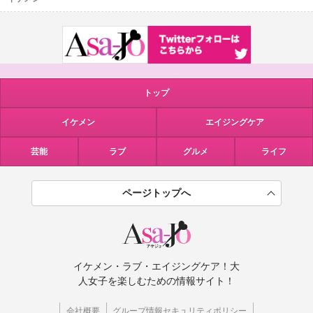
トップ
イケメン
エイジングケア
芸能
ラブ
グルメ
ライフ
ページトップへ
イケメン・ラブ・エイジングケア！大
人女子を楽しむための情報サイト！
会社概要
グループ情報セキュリティポリシー