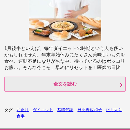
1月後半といえば、毎年ダイエットの時期という人も多い
かもしれません。年末年始休みにたくさん美味しいものを
食べ、運動不足になりがちな中、待っているのはポッコリ
お腹…。そんな今こそ、早めにリセットを！医師の日比
全文を読む
お正月
ダイエット
基礎代謝
日比野佐和子
正月太り
タグ
食事