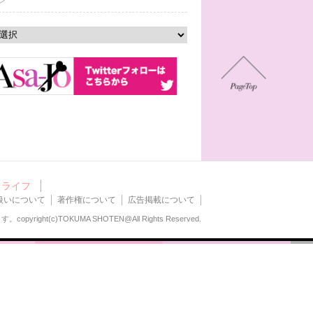
ン
ライフ
扱いについて
著作権について
広告掲載について
ます。
copyright(c)TOKUMA SHOTEN@All Rights Reserved.