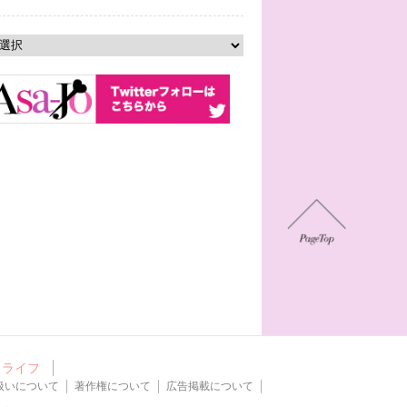
ライフ
扱いについて
著作権について
広告掲載について