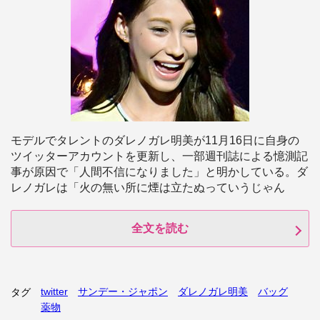
モデルでタレントのダレノガレ明美が11月16日に自身の
ツイッターアカウントを更新し、一部週刊誌による憶測記
事が原因で「人間不信になりました」と明かしている。ダ
レノガレは「火の無い所に煙は立たぬっていうじゃん
全文を読む
twitter
サンデー・ジャポン
ダレノガレ明美
バッグ
タグ
薬物