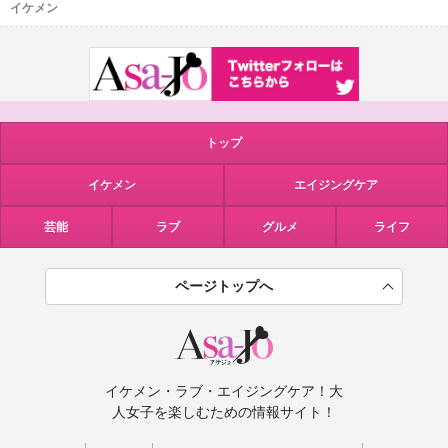
イケメン
トップ
イケメン
エイジングケア
芸能
ラブ
グルメ
ライフ
ページトップへ
イケメン・ラブ・エイジングケア！大
人女子を楽しむための情報サイト！