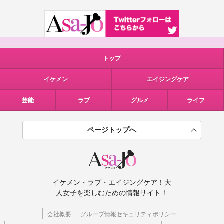
トップ
イケメン
エイジングケア
芸能
ラブ
グルメ
ライフ
ページトップへ
イケメン・ラブ・エイジングケア！大
人女子を楽しむための情報サイト！
会社概要
グループ情報セキュリティポリシー