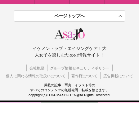
ページトップへ
イケメン・ラブ・エイジングケア！大
人女子を楽しむための情報サイト！
会社概要
グループ情報セキュリティポリシー
個人に関わる情報の取扱いについて
著作権について
広告掲載について
掲載の記事・写真・イラスト等の
すべてのコンテンツの無断複写・転載を禁じます。
copyright(c)TOKUMA SHOTEN@All Rights Reserved.