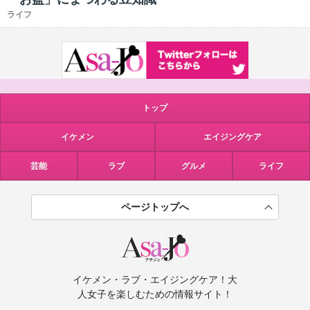
ライフ
トップ
イケメン
エイジングケア
芸能
ラブ
グルメ
ライフ
ページトップへ
イケメン・ラブ・エイジングケア！大
人女子を楽しむための情報サイト！