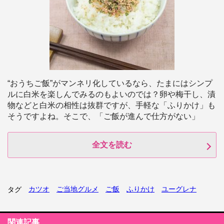
“おうちご飯”がマンネリ化しているなら、たまにはシンプ
ルに白米を楽しんでみるのもよいのでは？卵や梅干し、漬
物などと白米の相性は抜群ですが、手軽な「ふりかけ」も
そうですよね。そこで、「ご飯が進んで仕方がない」
全文を読む
カツオ
ご当地グルメ
ご飯
ふりかけ
ユーグレナ
タグ
関連記事