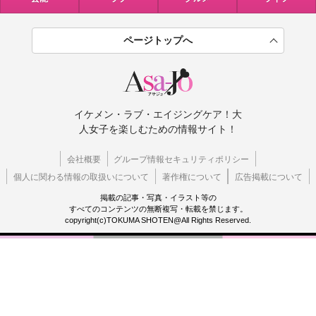
ページトップへ
イケメン・ラブ・エイジングケア！大
人女子を楽しむための情報サイト！
会社概要
グループ情報セキュリティポリシー
個人に関わる情報の取扱いについて
著作権について
広告掲載について
掲載の記事・写真・イラスト等の
すべてのコンテンツの無断複写・転載を禁じます。
copyright(c)TOKUMA SHOTEN@All Rights Reserved.