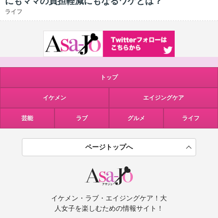
にもママの負担軽減にもなるワケとは？
ライフ
トップ
イケメン
エイジングケア
芸能
ラブ
グルメ
ライフ
ページトップへ
イケメン・ラブ・エイジングケア！大
人女子を楽しむための情報サイト！