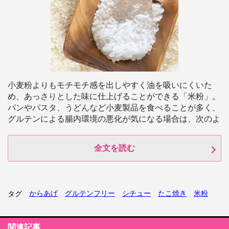
小麦粉よりもモチモチ感を出しやすく油を吸いにくいた
め、あっさりとした味に仕上げることができる「米粉」。
パンやパスタ、うどんなど小麦製品を食べることが多く、
グルテンによる腸内環境の悪化が気になる場合は、次のよ
全文を読む
からあげ
グルテンフリー
シチュー
たこ焼き
米粉
タグ
関連記事