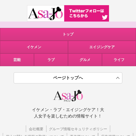
トップ
イケメン
エイジングケア
芸能
ラブ
グルメ
ライフ
ページトップへ
イケメン・ラブ・エイジングケア！大
人女子を楽しむための情報サイト！
会社概要
グループ情報セキュリティポリシー