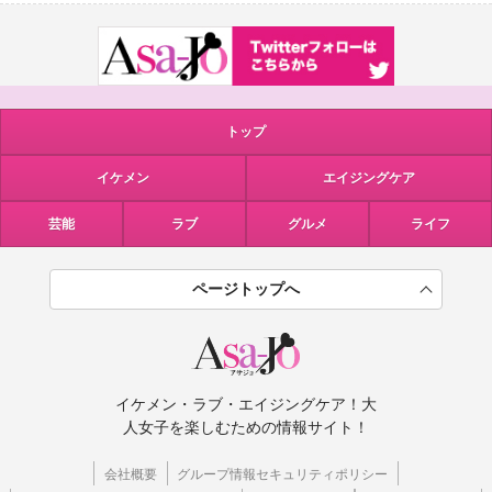
トップ
イケメン
エイジングケア
芸能
ラブ
グルメ
ライフ
ページトップへ
イケメン・ラブ・エイジングケア！大
人女子を楽しむための情報サイト！
会社概要
グループ情報セキュリティポリシー