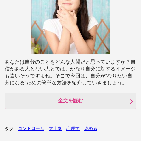
あなたは自分のことをどんな人間だと思っていますか？自
信がある人とない人とでは、かなり自分に対するイメージ
も違いそうですよね。そこで今回は、自分が“なりたい自
分になる”ための簡単な方法を紹介していきましょう。
全文を読む
コントロール
大山奏
心理学
褒める
タグ