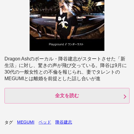
Dragon Ashのボーカル・降谷建志がスタートさせた「新
生活」に対し、驚きの声が飛び交っている。降谷は9月に
30代の一般女性との不倫を報じられ、妻でタレントの
MEGUMIとは離婚を前提とした話し合いが進
全文を読む
MEGUMI
ベッド
降谷建志
タグ