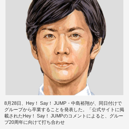
8月28日、Hey！ Say！ JUMP・中島裕翔が、同日付けで
グループから卒業することを発表した。「公式サイトに掲
載されたHey！ Say！ JUMPのコメントによると、グルー
プ20周年に向けて打ち合わせ