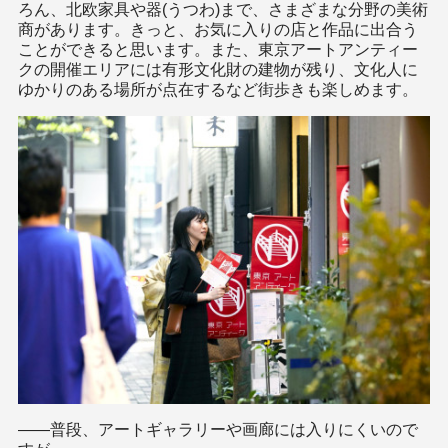
ろん、北欧家具や器(うつわ)まで、さまざまな分野の美術
商があります。きっと、お気に入りの店と作品に出合う
ことができると思います。また、東京アートアンティー
クの開催エリアには有形文化財の建物が残り、文化人に
ゆかりのある場所が点在するなど街歩きも楽しめます。
――普段、アートギャラリーや画廊には入りにくいので