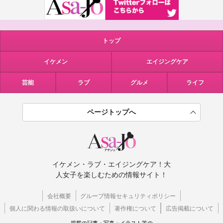
トップ
イケメン
エイジングケア
芸能
ラブ
グルメ
ライフ
ページトップへ
イケメン・ラブ・エイジングケア！大
人女子を楽しむための情報サイト！
会社概要
グループ情報セキュリティポリシー
個人に関わる情報の取扱いについて
著作権について
広告掲載について
掲載の記事・写真・イラスト等の