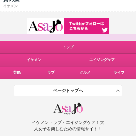
イケメン
トップ
イケメン
エイジングケア
芸能
ラブ
グルメ
ライフ
ページトップへ
イケメン・ラブ・エイジングケア！大
人女子を楽しむための情報サイト！