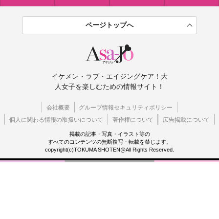
ページトップへ
イケメン・ラブ・エイジングケア！大
人女子を楽しむための情報サイト！
会社概要
グループ情報セキュリティポリシー
個人に関わる情報の取扱いについて
著作権について
広告掲載について
掲載の記事・写真・イラスト等の
すべてのコンテンツの無断複写・転載を禁じます。
copyright(c)TOKUMA SHOTEN@All Rights Reserved.