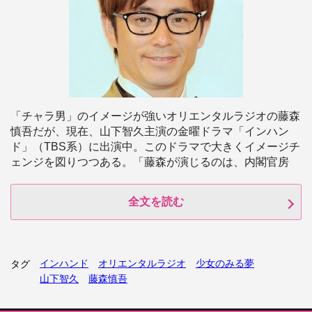
「チャラ男」のイメージが強いオリエンタルラジオの藤森
慎吾だが、現在、山下智久主演の金曜ドラマ「インハン
ド」（TBS系）に出演中。このドラマで大きくイメージチ
ェンジを図りつつある。「藤森が演じるのは、内閣官房
全文を読む
インハンド
オリエンタルラジオ
少女のみる夢
タグ
山下智久
藤森慎吾