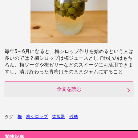
毎年5～6月になると、梅シロップ作りを始めるという人は
多いのでは？梅シロップは梅ジュースとして飲むのはもち
ろん、梅ソーダや梅ゼリーなどのスイーツにも活用できま
すし、漬け終わった青梅はそのままジャムにすること
全文を読む
梅
梅シロップ
炊飯器
砂糖
タグ
関連記事