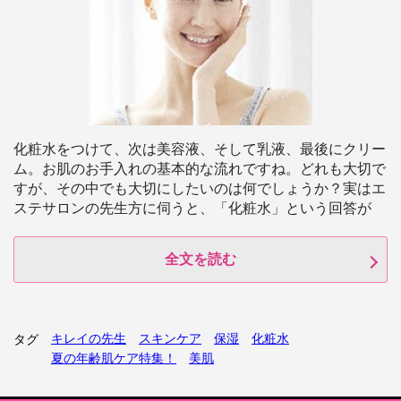
化粧水をつけて、次は美容液、そして乳液、最後にクリー
ム。お肌のお手入れの基本的な流れですね。どれも大切で
すが、その中でも大切にしたいのは何でしょうか？実はエ
ステサロンの先生方に伺うと、「化粧水」という回答が
全文を読む
キレイの先生
スキンケア
保湿
化粧水
タグ
夏の年齢肌ケア特集！
美肌