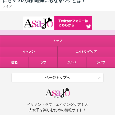
にもママの負担軽減にもなるワケとは？
ライフ
トップ
イケメン
エイジングケア
芸能
ラブ
グルメ
ライフ
ページトップへ
イケメン・ラブ・エイジングケア！大
人女子を楽しむための情報サイト！