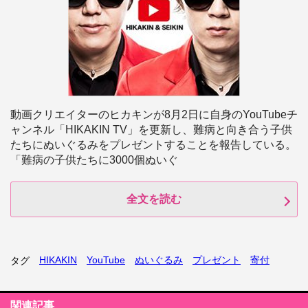
動画クリエイターのヒカキンが8月2日に自身のYouTubeチ
ャンネル「HIKAKIN TV」を更新し、難病と向き合う子供
たちにぬいぐるみをプレゼントすることを報告している。
「難病の子供たちに3000個ぬいぐ
全文を読む
HIKAKIN
YouTube
ぬいぐるみ
プレゼント
寄付
タグ
関連記事