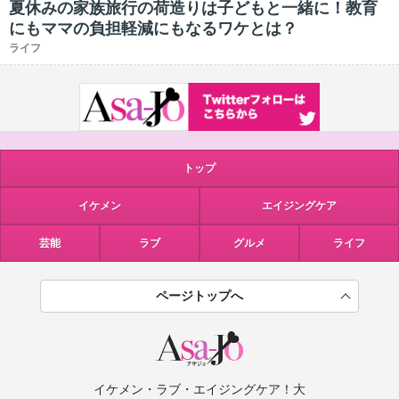
夏休みの家族旅行の荷造りは子どもと一緒に！教育
にもママの負担軽減にもなるワケとは？
ライフ
トップ
イケメン
エイジングケア
芸能
ラブ
グルメ
ライフ
ページトップへ
イケメン・ラブ・エイジングケア！大