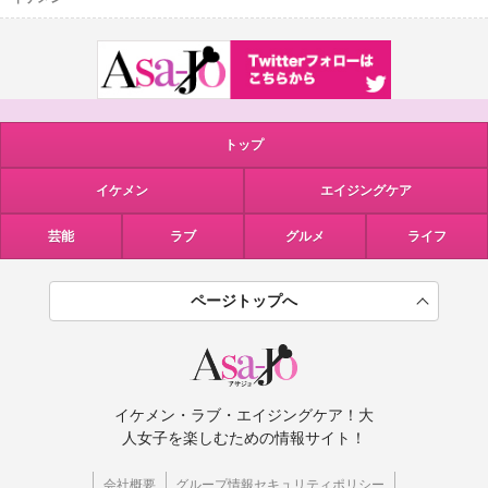
トップ
イケメン
エイジングケア
芸能
ラブ
グルメ
ライフ
ページトップへ
イケメン・ラブ・エイジングケア！大
人女子を楽しむための情報サイト！
会社概要
グループ情報セキュリティポリシー