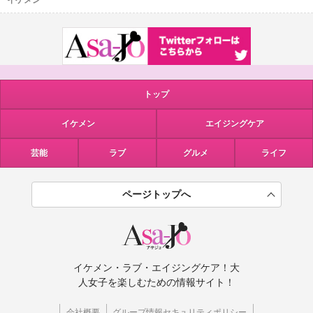
イケメン
トップ
イケメン
エイジングケア
芸能
ラブ
グルメ
ライフ
ページトップへ
イケメン・ラブ・エイジングケア！大
人女子を楽しむための情報サイト！
会社概要
グループ情報セキュリティポリシー