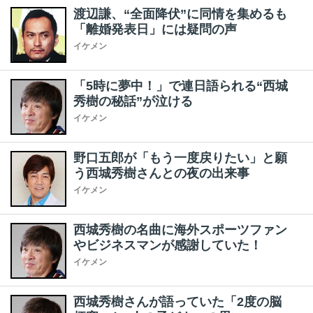
渡辺謙、“全面降伏”に同情を集めるも
「離婚発表日」には疑問の声
イケメン
「5時に夢中！」で連日語られる“西城
秀樹の秘話”が泣ける
イケメン
野口五郎が「もう一度戻りたい」と願
う西城秀樹さんとの夜の出来事
イケメン
西城秀樹の名曲に海外スポーツファン
やビジネスマンが感謝していた！
イケメン
西城秀樹さんが語っていた「2度の脳