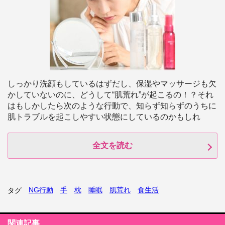
しっかり洗顔もしているはずだし、保湿やマッサージも欠
かしていないのに、どうして“肌荒れ”が起こるの！？それ
はもしかしたら次のような行動で、知らず知らずのうちに
肌トラブルを起こしやすい状態にしているのかもしれ
全文を読む
NG行動
手
枕
睡眠
肌荒れ
食生活
タグ
関連記事