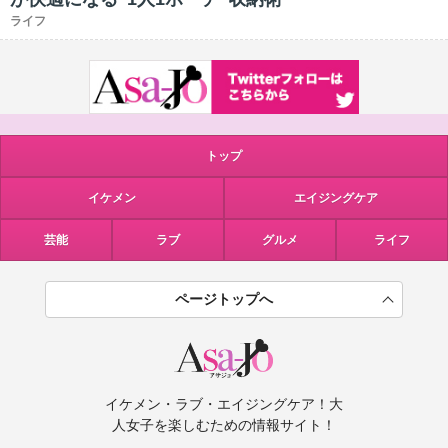
ライフ
トップ
イケメン
エイジングケア
芸能
ラブ
グルメ
ライフ
ページトップへ
イケメン・ラブ・エイジングケア！大
人女子を楽しむための情報サイト！