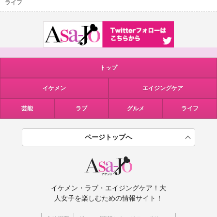
ライフ
トップ
イケメン
エイジングケア
芸能
ラブ
グルメ
ライフ
ページトップへ
イケメン・ラブ・エイジングケア！大
人女子を楽しむための情報サイト！