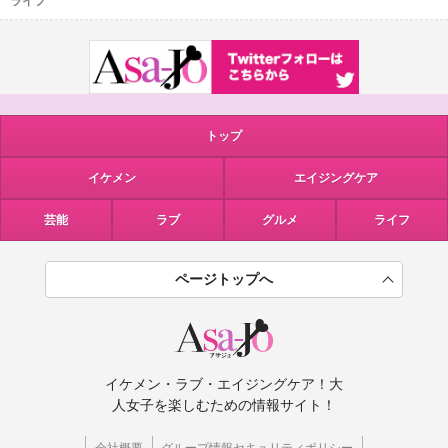
ライフ
トップ
イケメン
エイジングケア
芸能
ラブ
グルメ
ライフ
ページトップへ
イケメン・ラブ・エイジングケア！大
人女子を楽しむための情報サイト！
会社概要
グループ情報セキュリティポリシー