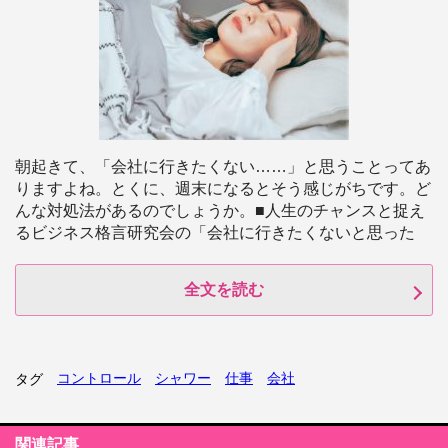
朝起きて、「会社に行きたくない……」と思うことってあ
りますよね。とくに、週末になるとそう感じがちです。ど
んな対処法があるのでしょうか。■人生のチャンスと捉え
るビジネス格言研究会の「会社に行きたくないと思った
全文を読む
コントロール
シャワー
仕事
会社
タグ
関連記事