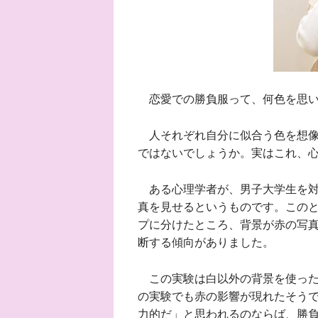
恋愛での勝負服って、何色を思い
人それぞれ自分に似合う色を想像
ではないでしょうか。実はこれ、
ある心理学者が、男子大学生を対
真を見せるというものです。この
プに分けたところ、背景が赤の写
断する傾向がありました。
この実験は白以外の背景を使った
の実験でも赤の影響が現れたそう
力的だ」と思われるのならば、勝