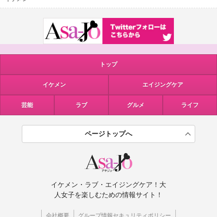
トップ
イケメン
エイジングケア
芸能
ラブ
グルメ
ライフ
ページトップへ
イケメン・ラブ・エイジングケア！大
人女子を楽しむための情報サイト！
会社概要
グループ情報セキュリティポリシー